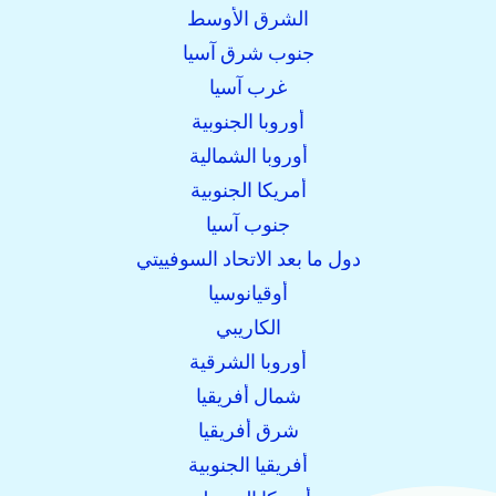
الشرق الأوسط
جنوب شرق آسيا
غرب آسيا
أوروبا الجنوبية
أوروبا الشمالية
أمريكا الجنوبية
جنوب آسيا
دول ما بعد الاتحاد السوفييتي
أوقيانوسيا
الكاريبي
أوروبا الشرقية
شمال أفريقيا
شرق أفريقيا
أفريقيا الجنوبية