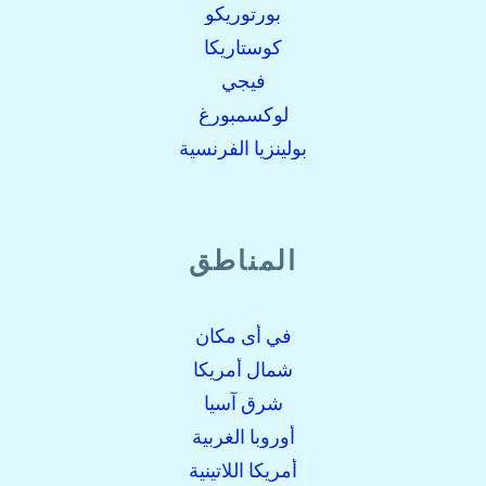
بورتوريكو
كوستاريكا
فيجي
لوكسمبورغ
بولينزيا الفرنسية
المناطق
في أى مكان
شمال أمريكا
شرق آسيا
أوروبا الغربية
أمريكا اللاتينية