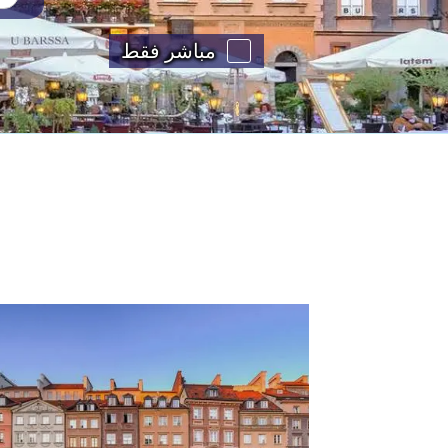
مباشر فقط