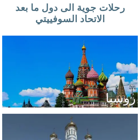
رحلات جوية الى دول ما بعد
الاتحاد السوفييتي
روسيا