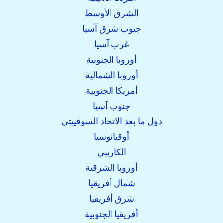
الشرق الأوسط
جنوب شرق آسيا
غرب آسيا
أوروبا الجنوبية
أوروبا الشمالية
أمريكا الجنوبية
جنوب آسيا
دول ما بعد الاتحاد السوفييتي
أوقيانوسيا
الكاريبي
أوروبا الشرقية
شمال أفريقيا
شرق أفريقيا
أفريقيا الجنوبية