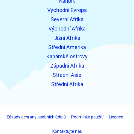
Karibik
Východní Evropa
Severní Afrika
Východní Afrika
Jižní Afrika
Střední Amerika
Kanárské ostrovy
Západní Afrika
Střední Asie
Střední Afrika
Zásady ochrany osobních údajů
Podmínky použití
Licence
Kontaktujte nás