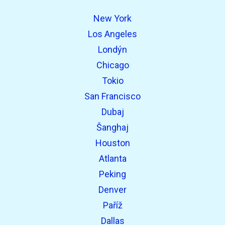
New York
Los Angeles
Londýn
Chicago
Tokio
San Francisco
Dubaj
Šanghaj
Houston
Atlanta
Peking
Denver
Paříž
Dallas