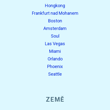
Hongkong
Frankfurt nad Mohanem
Boston
Amsterdam
Soul
Las Vegas
Miami
Orlando
Phoenix
Seattle
ZEMĚ