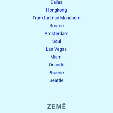
Dallas
Hongkong
Frankfurt nad Mohanem
Boston
Amsterdam
Soul
Las Vegas
Miami
Orlando
Phoenix
Seattle
ZEMĚ