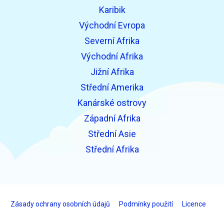
Karibik
Východní Evropa
Severní Afrika
Východní Afrika
Jižní Afrika
Střední Amerika
Kanárské ostrovy
Západní Afrika
Střední Asie
Střední Afrika
Zásady ochrany osobních údajů
Podmínky použití
Licence