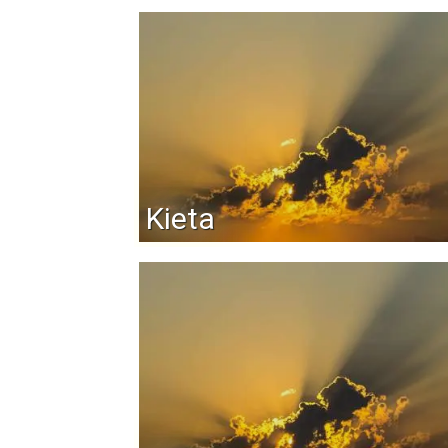
Kieta