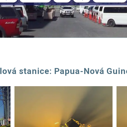
ílová stanice: Papua-Nová Guin