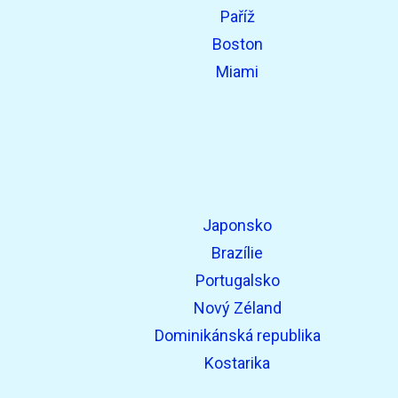
Paříž
Boston
Miami
Japonsko
Brazílie
Portugalsko
Nový Zéland
Dominikánská republika
Kostarika