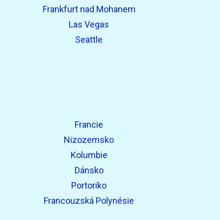
Frankfurt nad Mohanem
Las Vegas
Seattle
Francie
Nizozemsko
Kolumbie
Dánsko
Portoriko
Francouzská Polynésie