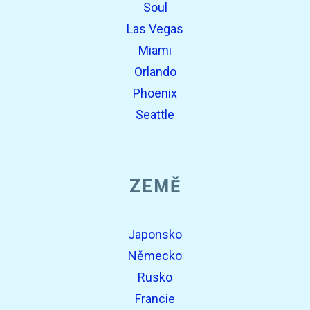
Soul
Las Vegas
Miami
Orlando
Phoenix
Seattle
ZEMĚ
Japonsko
Německo
Rusko
Francie