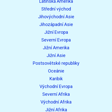
Latinská Amerika
Střední východ
Jihovýchodní Asie
Jihozápadní Asie
Jižní Evropa
Severní Evropa
Jižní Amerika
Jižní Asie
Postsovětské republiky
Oceánie
Karibik
Východní Evropa
Severní Afrika
Východní Afrika
Jižní Afrika