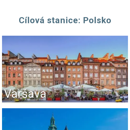
Cílová stanice: Polsko
Varšava