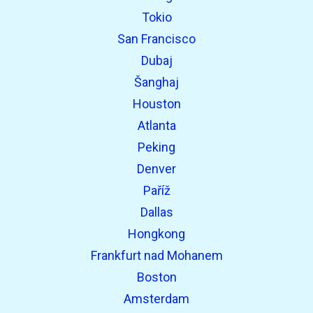
Tokio
San Francisco
Dubaj
Šanghaj
Houston
Atlanta
Peking
Denver
Paříž
Dallas
Hongkong
Frankfurt nad Mohanem
Boston
Amsterdam