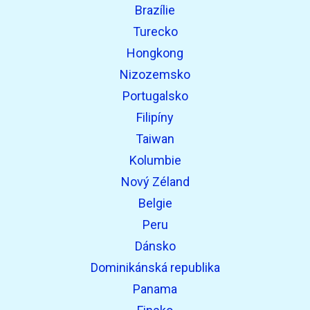
Brazílie
Turecko
Hongkong
Nizozemsko
Portugalsko
Filipíny
Taiwan
Kolumbie
Nový Zéland
Belgie
Peru
Dánsko
Dominikánská republika
Panama