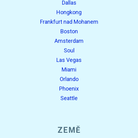
Dallas
Hongkong
Frankfurt nad Mohanem
Boston
Amsterdam
Soul
Las Vegas
Miami
Orlando
Phoenix
Seattle
ZEMĚ