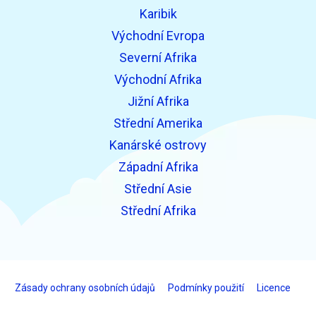
Karibik
Východní Evropa
Severní Afrika
Východní Afrika
Jižní Afrika
Střední Amerika
Kanárské ostrovy
Západní Afrika
Střední Asie
Střední Afrika
Zásady ochrany osobních údajů
Podmínky použití
Licence