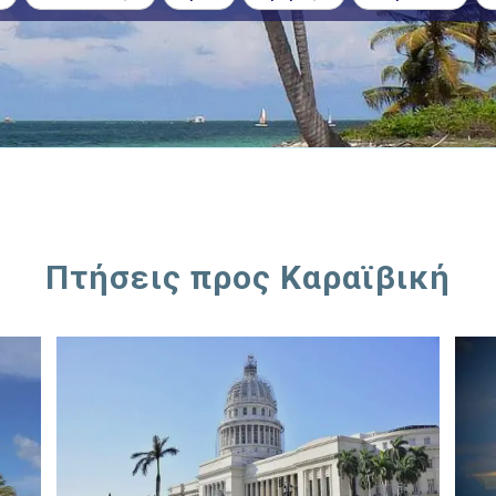
Πτήσεις προς Καραϊβική