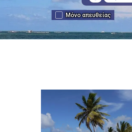
Μόνο απευθείας