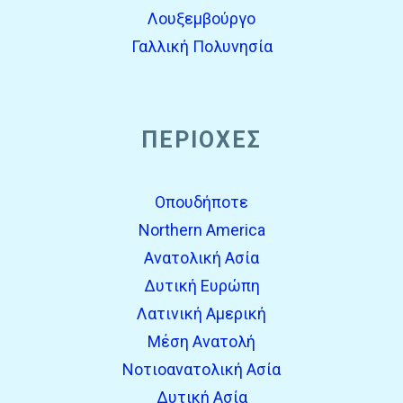
Λουξεμβούργο
Γαλλική Πολυνησία
ΠΕΡΙΟΧΈΣ
Οπουδήποτε
Northern America
Ανατολική Ασία
Δυτική Ευρώπη
Λατινική Αμερική
Μέση Ανατολή
Νοτιοανατολική Ασία
Δυτική Ασία