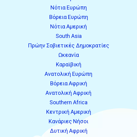
Νότια Ευρώπη
Βόρεια Ευρώπη
Νότια Αμερική
South Asia
Πρώην Σοβιετικές Δημοκρατίες
Ωκεανία
Καραϊβική
Ανατολική Ευρώπη
Βόρεια Αφρική
Ανατολική Αφρική
Southern Africa
Κεντρική Αμερική
Κανάριες Νήσοι
Δυτική Αφρική