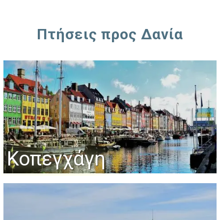
Πτήσεις προς Δανία
Κοπεγχάγη