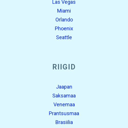
Las Vegas
Miami
Orlando
Phoenix
Seattle
RIIGID
Jaapan
Saksamaa
Venemaa
Prantsusmaa
Brasiilia