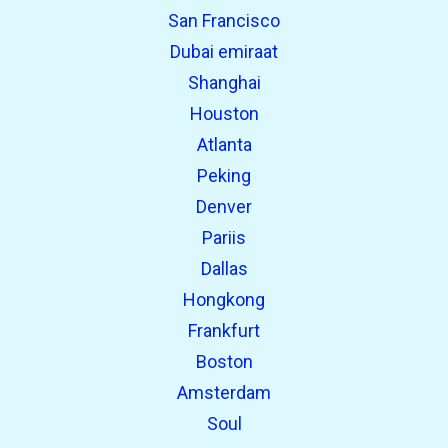
San Francisco
Dubai emiraat
Shanghai
Houston
Atlanta
Peking
Denver
Pariis
Dallas
Hongkong
Frankfurt
Boston
Amsterdam
Soul