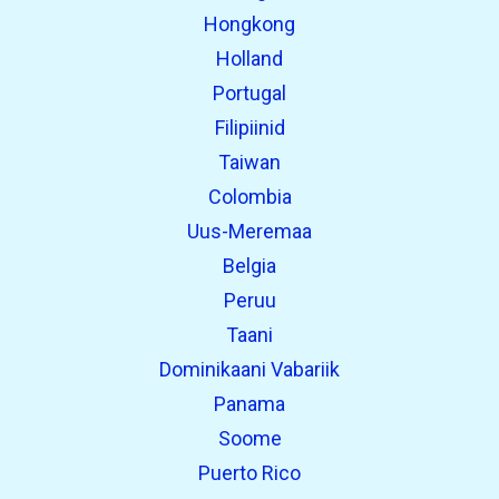
Hongkong
Holland
Portugal
Filipiinid
Taiwan
Colombia
Uus-Meremaa
Belgia
Peruu
Taani
Dominikaani Vabariik
Panama
Soome
Puerto Rico