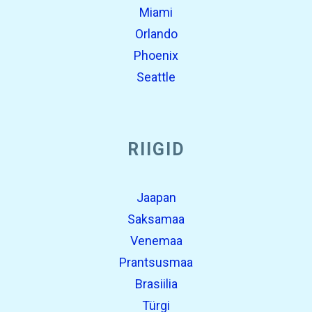
Miami
Orlando
Phoenix
Seattle
RIIGID
Jaapan
Saksamaa
Venemaa
Prantsusmaa
Brasiilia
Türgi