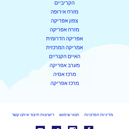
הקריביים
מזרח אירופה
צפון אפריקה
מזרח אפריקה
אפריקה הדרומית
אמריקה המרכזית
האיים הקנריים
מערב אפריקה
מרכז אסיה
מרכז אפריקה
מדיניות הפרטיות
תנאי שימוש
רישיונות
תיצור איתנו קשר