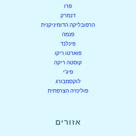
פרו
דנמרק
הרפובליקה הדומיניקנית
פנמה
פינלנד
פוארטו ריקו
קוסטה ריקה
פיג'י
לוקסמבורג
פולינזיה הצרפתית
אזורים