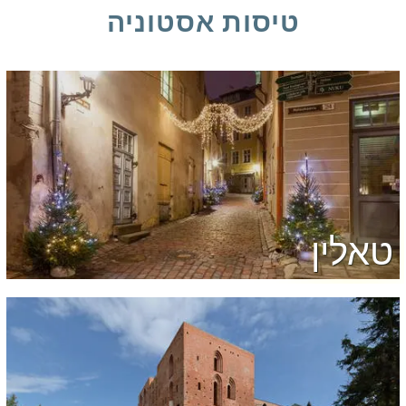
טיסות אסטוניה
טאלין