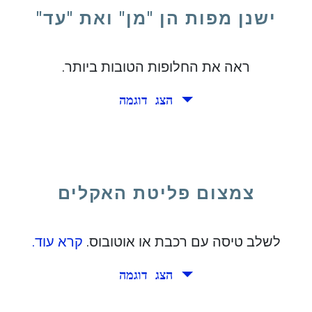
ישנן מפות הן "מן" ואת "עד"
ראה את החלופות הטובות ביותר.
הצג דוגמה
של ארצות הברית.
צמצום פליטת האקלים
לשלב טיסה עם רכבת או אוטובוס.
קרא עוד.
הצג דוגמה