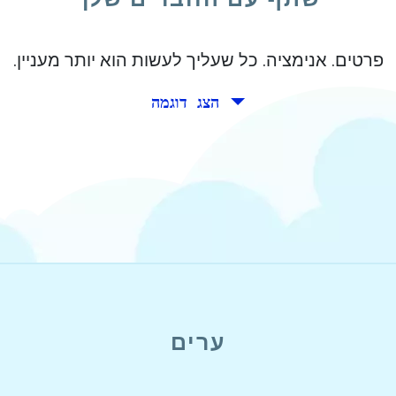
פרטים. אנימציה. כל שעליך לעשות הוא יותר מעניין.
הצג דוגמה
ערים