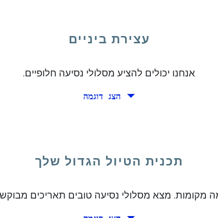
מפת היציאות.
עצירת ביניים
אנחנו יכולים להציע מסלולי נסיעה חלופיים.
ך ושוב
או
כיוון אחד
הצג דוגמה
תכנית הטיול הגדול שלך
ה מקומות. מצא מסלולי נסיעה טובים תאריכים מבוקש