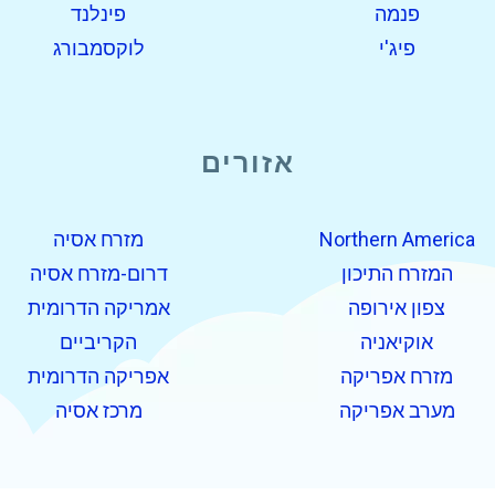
פנמה
פינלנד
פיג'י
לוקסמבורג
אזורים
Northern America
מזרח אסיה
המזרח התיכון
דרום-מזרח אסיה
צפון אירופה
אמריקה הדרומית
אוקיאניה
הקריביים
מזרח אפריקה
אפריקה הדרומית
מערב אפריקה
מרכז אסיה