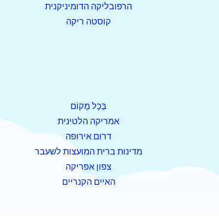
הרפובליקה הדומיניקנית
קוסטה ריקה
בְּכָל מָקוֹם
אמריקה הלטינית
דרום אירופה
מדינות ברית המועצות לשעבר
צפון אפריקה
האיים הקנריים