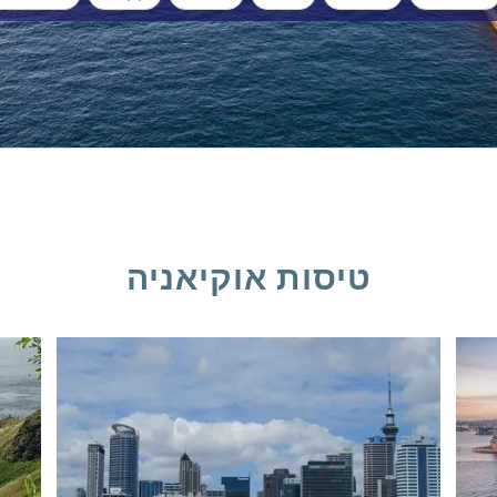
טיסות אוקיאניה