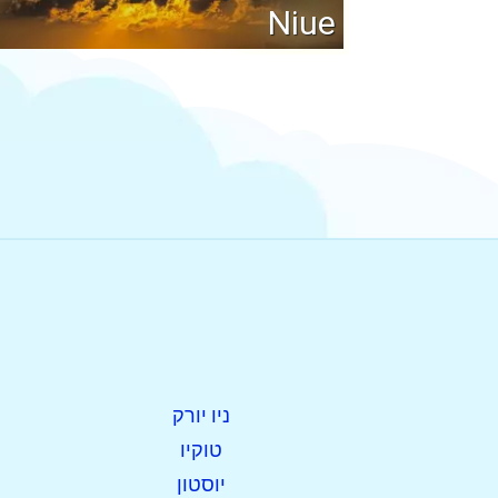
Niue
ניו יורק
טוקיו
יוסטון