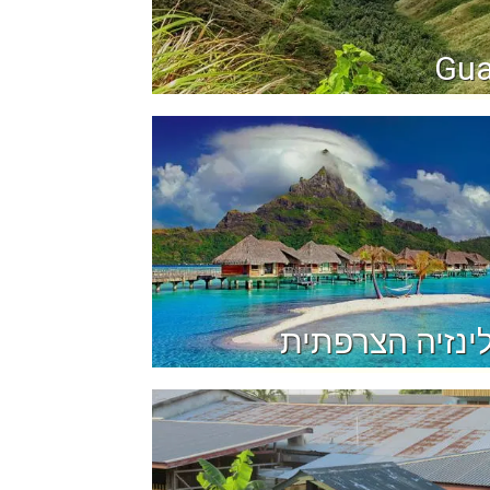
Gu
ינזיה הצרפתית