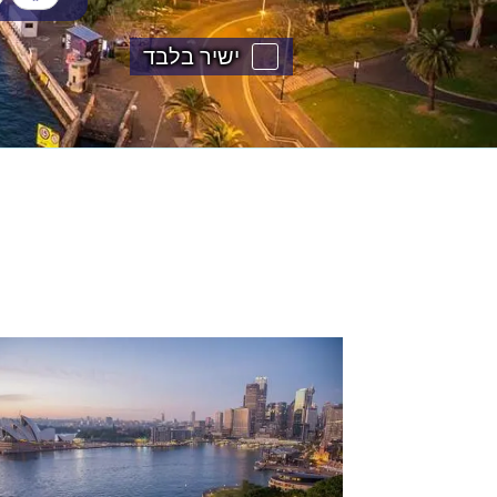
ישיר בלבד