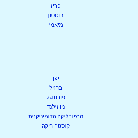
פריז
בוסטון
מיאמי
יפן
ברזיל
פורטוגל
ניו זילנד
הרפובליקה הדומיניקנית
קוסטה ריקה