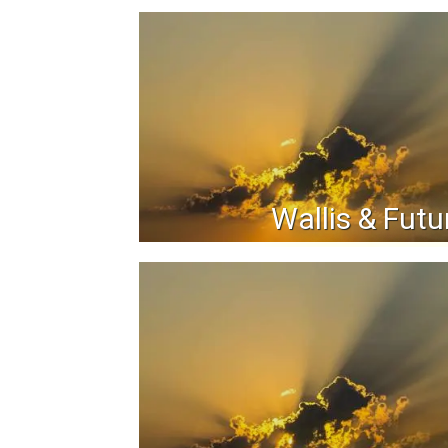
Wallis & Fut