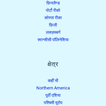
फ़िनलैण्ड
पोर्टो रीको
कोस्ता रीका
फ़िजी
लक्ज़मबर्ग
फ़्रान्सीसी पॉलिनेशिया
क्षेत्र
कहीं भी
Northern America
पूर्वी एशिया
पश्चिमी यूरोप