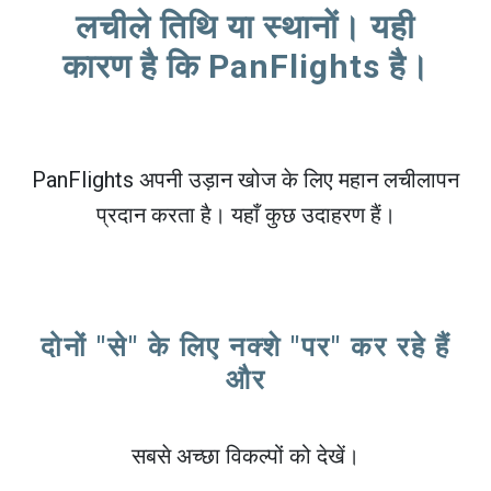
लचीले तिथि या स्थानों। यही
कारण है कि PanFlights है।
PanFlights अपनी उड़ान खोज के लिए महान लचीलापन
प्रदान करता है। यहाँ कुछ उदाहरण हैं।
दोनों "से" के लिए नक्शे "पर" कर रहे हैं
और
सबसे अच्छा विकल्पों को देखें।