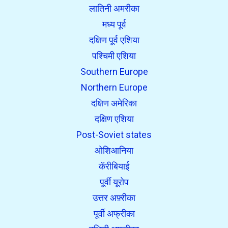
लातिनी अमरीका
मध्य पूर्व
दक्षिण पूर्व एशिया
पश्चिमी एशिया
Southern Europe
Northern Europe
दक्षिण अमेरिका
दक्षिण एशिया
Post-Soviet states
ओशिआनिया
कॅरीबियाई
पूर्वी यूरोप
उत्तर अफ़्रीका
पूर्वी अफ्रीका