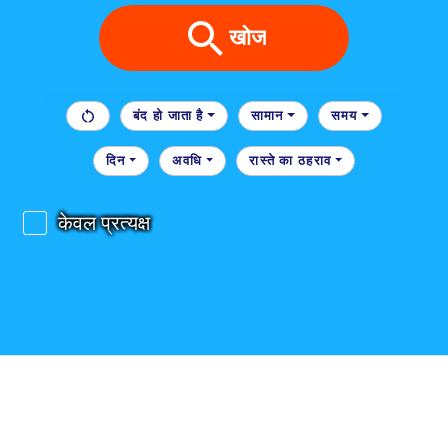
खोज
बंद हो जाता है
सामान
समय
दिन
अवधि
रास्ते का ठहराव
केवल प्रत्यक्ष