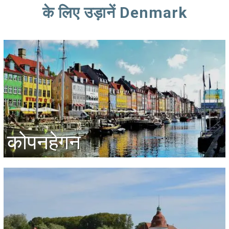
के लिए उड़ानें Denmark
कोपनहेगन