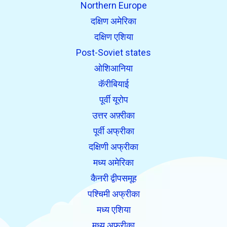
Northern Europe
दक्षिण अमेरिका
दक्षिण एशिया
Post-Soviet states
ओशिआनिया
कॅरीबियाई
पूर्वी यूरोप
उत्तर अफ़्रीका
पूर्वी अफ्रीका
दक्षिणी अफ्रीका
मध्य अमेरिका
कैनरी द्वीपसमूह
पश्चिमी अफ्रीका
मध्य एशिया
मध्य अफ्रीका