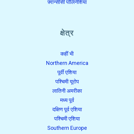
फ़्रान्सीसी पॉलिनेशिया
क्षेत्र
कहीं भी
Northern America
पूर्वी एशिया
पश्चिमी यूरोप
लातिनी अमरीका
मध्य पूर्व
दक्षिण पूर्व एशिया
पश्चिमी एशिया
Southern Europe