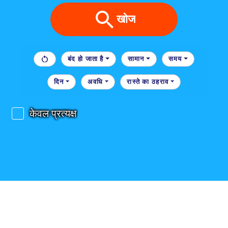
खोज
बंद हो जाता है
सामान
समय
दिन
अवधि
रास्ते का ठहराव
केवल प्रत्यक्ष