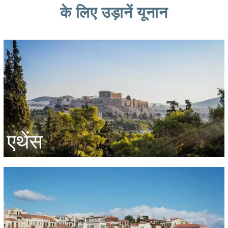
के लिए उड़ानें यूनान
एथेंस