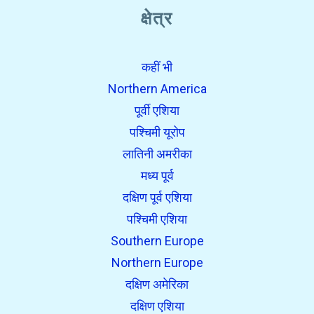
क्षेत्र
कहीं भी
Northern America
पूर्वी एशिया
पश्चिमी यूरोप
लातिनी अमरीका
मध्य पूर्व
दक्षिण पूर्व एशिया
पश्चिमी एशिया
Southern Europe
Northern Europe
दक्षिण अमेरिका
दक्षिण एशिया