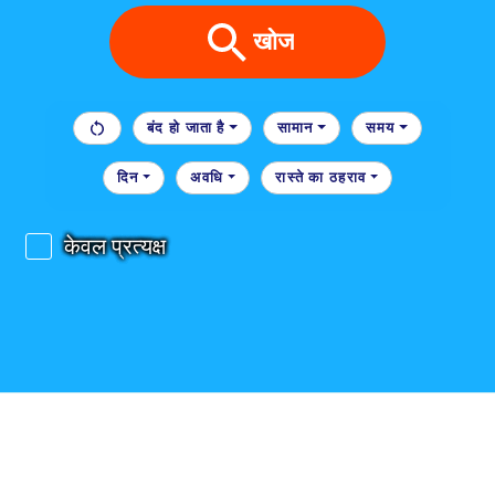
खोज
बंद हो जाता है
सामान
समय
दिन
अवधि
रास्ते का ठहराव
केवल प्रत्यक्ष