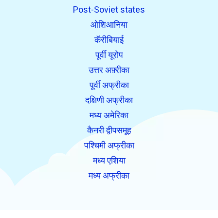
Post-Soviet states
ओशिआनिया
कॅरीबियाई
पूर्वी यूरोप
उत्तर अफ़्रीका
पूर्वी अफ्रीका
दक्षिणी अफ्रीका
मध्य अमेरिका
कैनरी द्वीपसमूह
पश्चिमी अफ्रीका
मध्य एशिया
मध्य अफ्रीका