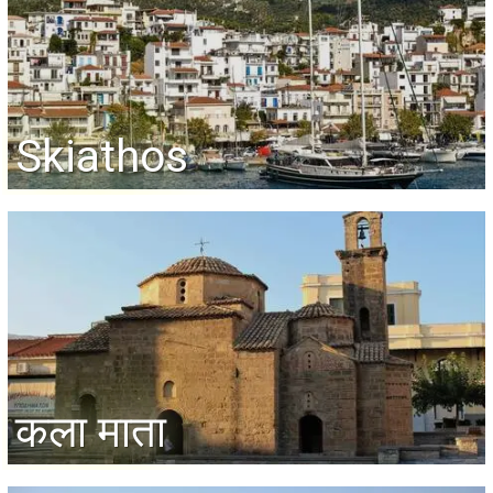
Skiathos
कला माता