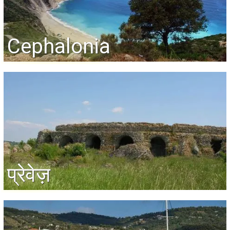
Cephalonia
प्रेवेज़