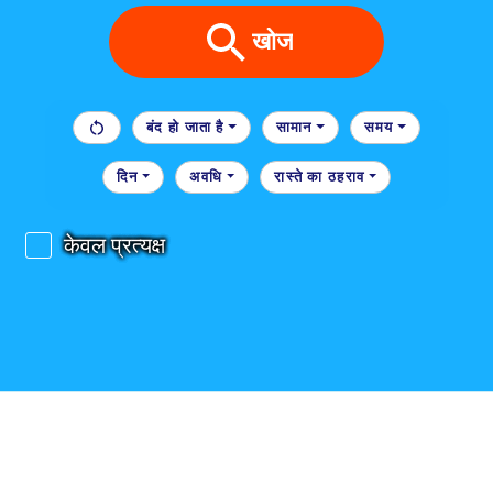
खोज
बंद हो जाता है
सामान
समय
दिन
अवधि
रास्ते का ठहराव
केवल प्रत्यक्ष