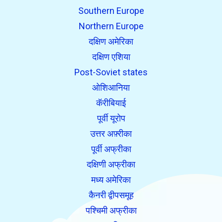
Southern Europe
Northern Europe
दक्षिण अमेरिका
दक्षिण एशिया
Post-Soviet states
ओशिआनिया
कॅरीबियाई
पूर्वी यूरोप
उत्तर अफ़्रीका
पूर्वी अफ्रीका
दक्षिणी अफ्रीका
मध्य अमेरिका
कैनरी द्वीपसमूह
पश्चिमी अफ्रीका