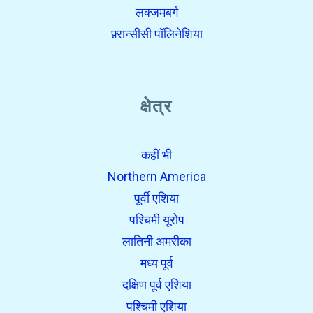
लक्ज़मबर्ग
फ़्रान्सीसी पॉलिनेशिया
क्षेत्र
कहीं भी
Northern America
पूर्वी एशिया
पश्चिमी यूरोप
लातिनी अमरीका
मध्य पूर्व
दक्षिण पूर्व एशिया
पश्चिमी एशिया