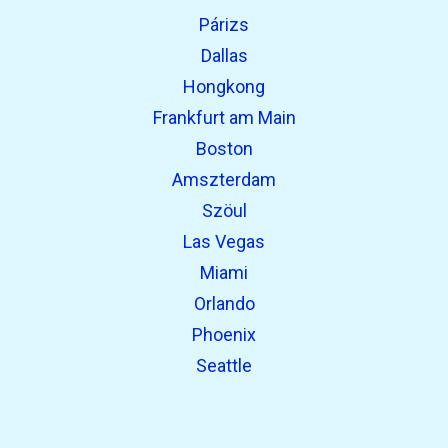
Párizs
Dallas
Hongkong
Frankfurt am Main
Boston
Amszterdam
Szöul
Las Vegas
Miami
Orlando
Phoenix
Seattle