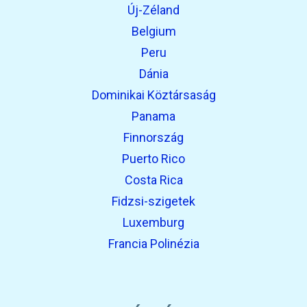
Új-Zéland
Belgium
Peru
Dánia
Dominikai Köztársaság
Panama
Finnország
Puerto Rico
Costa Rica
Fidzsi-szigetek
Luxemburg
Francia Polinézia