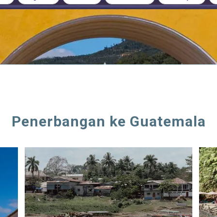
Penerbangan ke Guatemala