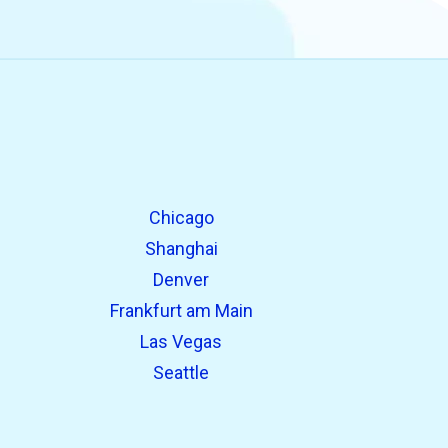
Chicago
Shanghai
Denver
Frankfurt am Main
Las Vegas
Seattle