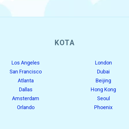
KOTA
Los Angeles
London
San Francisco
Dubai
Atlanta
Beijing
Dallas
Hong Kong
Amsterdam
Seoul
Orlando
Phoenix