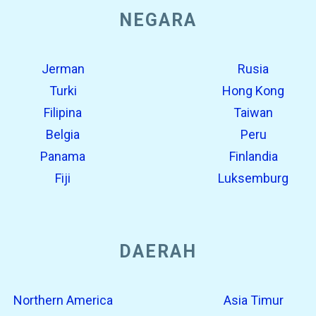
NEGARA
Jerman
Rusia
Turki
Hong Kong
Filipina
Taiwan
Belgia
Peru
Panama
Finlandia
Fiji
Luksemburg
DAERAH
Northern America
Asia Timur