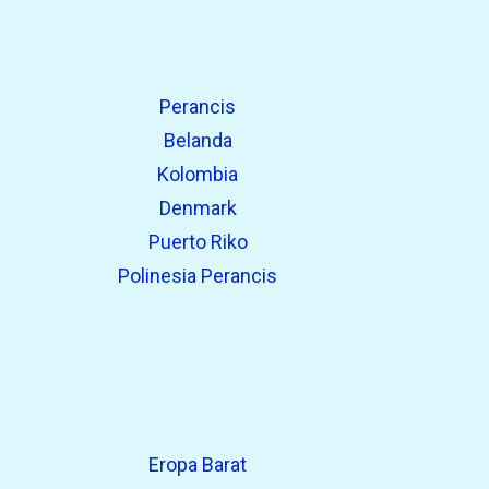
Perancis
Belanda
Kolombia
Denmark
Puerto Riko
Polinesia Perancis
Eropa Barat