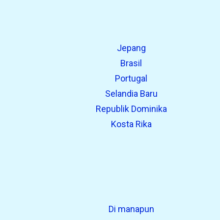
Jepang
Brasil
Portugal
Selandia Baru
Republik Dominika
Kosta Rika
Di manapun