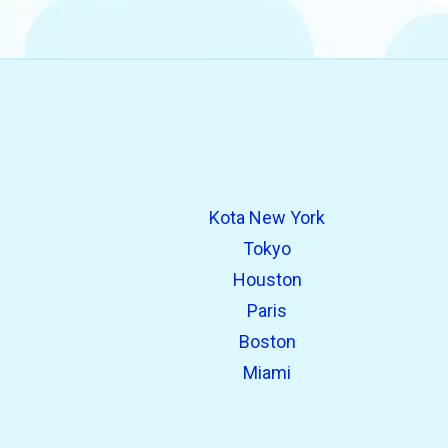
Kota New York
Tokyo
Houston
Paris
Boston
Miami