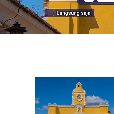
Langsung saja