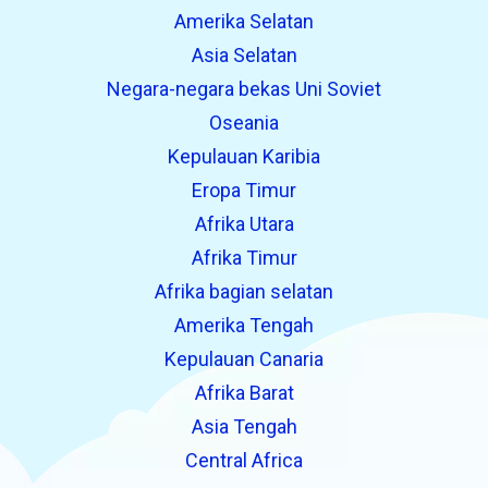
Amerika Selatan
Asia Selatan
Negara-negara bekas Uni Soviet
Oseania
Kepulauan Karibia
Eropa Timur
Afrika Utara
Afrika Timur
Afrika bagian selatan
Amerika Tengah
Kepulauan Canaria
Afrika Barat
Asia Tengah
Central Africa