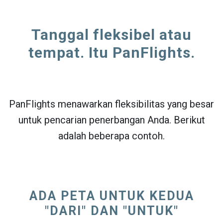
Tanggal fleksibel atau
tempat. Itu PanFlights.
PanFlights menawarkan fleksibilitas yang besar
untuk pencarian penerbangan Anda. Berikut
adalah beberapa contoh.
ADA PETA UNTUK KEDUA
"DARI" DAN "UNTUK"