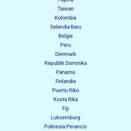
Taiwan
Kolombia
Selandia Baru
Belgia
Peru
Denmark
Republik Dominika
Panama
Finlandia
Puerto Riko
Kosta Rika
Fiji
Luksemburg
Polinesia Perancis