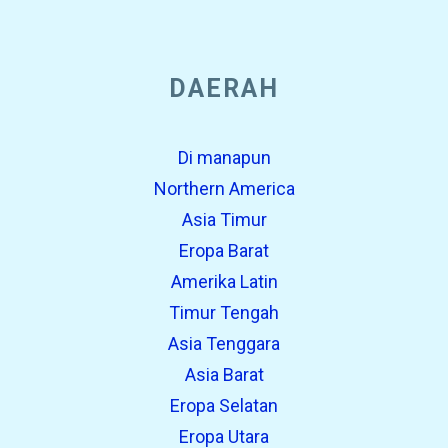
DAERAH
Di manapun
Northern America
Asia Timur
Eropa Barat
Amerika Latin
Timur Tengah
Asia Tenggara
Asia Barat
Eropa Selatan
Eropa Utara