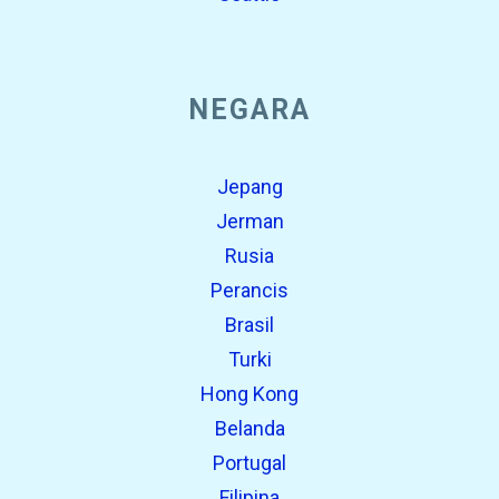
NEGARA
Jepang
Jerman
Rusia
Perancis
Brasil
Turki
Hong Kong
Belanda
Portugal
Filipina