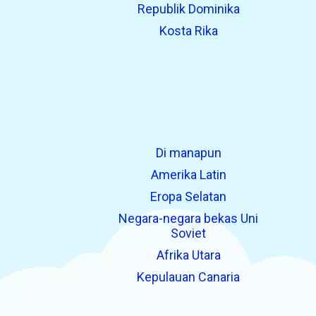
Republik Dominika
Kosta Rika
Di manapun
Amerika Latin
Eropa Selatan
Negara-negara bekas Uni
Soviet
Afrika Utara
Kepulauan Canaria