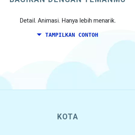
Detail. Animasi. Hanya lebih menarik.
TAMPILKAN CONTOH
KOTA