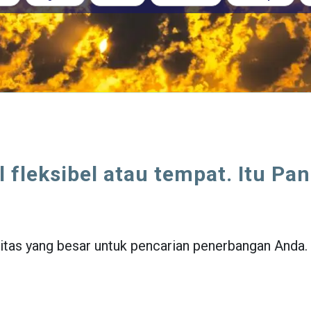
 fleksibel atau tempat. Itu Pan
itas yang besar untuk pencarian penerbangan Anda.