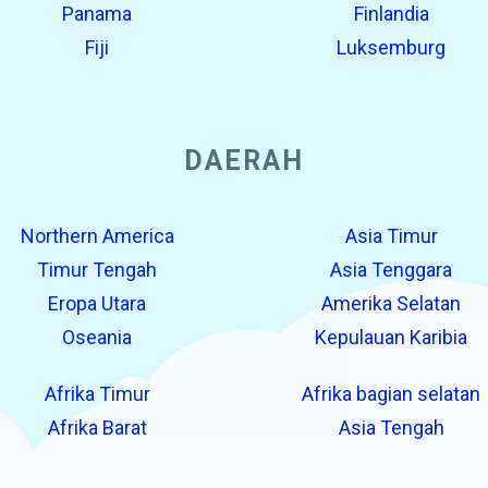
Panama
Finlandia
Fiji
Luksemburg
DAERAH
Northern America
Asia Timur
Timur Tengah
Asia Tenggara
Eropa Utara
Amerika Selatan
Oseania
Kepulauan Karibia
Afrika Timur
Afrika bagian selatan
Afrika Barat
Asia Tengah