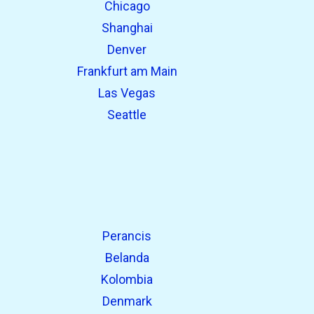
Chicago
Shanghai
Denver
Frankfurt am Main
Las Vegas
Seattle
Perancis
Belanda
Kolombia
Denmark