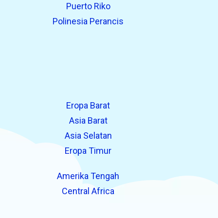
Puerto Riko
Polinesia Perancis
Eropa Barat
Asia Barat
Asia Selatan
Eropa Timur
Amerika Tengah
Central Africa