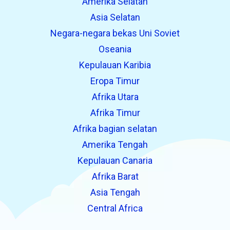
Amerika Selatan
Asia Selatan
Negara-negara bekas Uni Soviet
Oseania
Kepulauan Karibia
Eropa Timur
Afrika Utara
Afrika Timur
Afrika bagian selatan
Amerika Tengah
Kepulauan Canaria
Afrika Barat
Asia Tengah
Central Africa