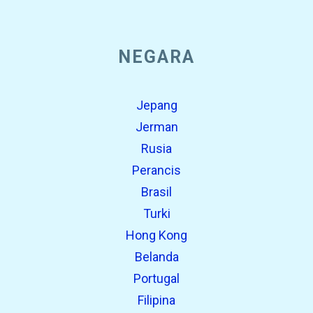
NEGARA
Jepang
Jerman
Rusia
Perancis
Brasil
Turki
Hong Kong
Belanda
Portugal
Filipina