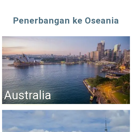
Penerbangan ke Oseania
Australia