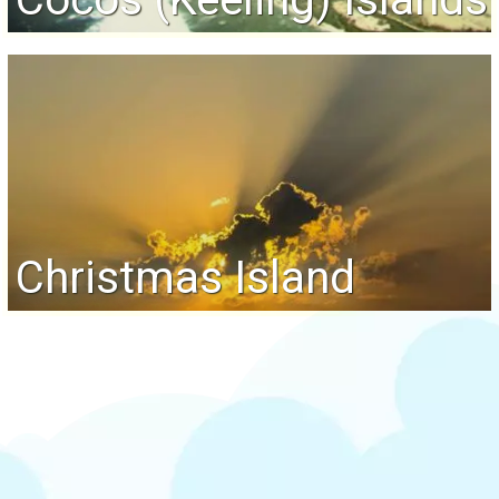
Christmas Island