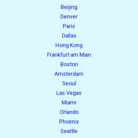
Beijing
Denver
Paris
Dallas
Hong Kong
Frankfurt am Main
Boston
Amsterdam
Seoul
Las Vegas
Miami
Orlando
Phoenix
Seattle