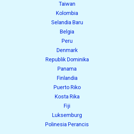
Taiwan
Kolombia
Selandia Baru
Belgia
Peru
Denmark
Republik Dominika
Panama
Finlandia
Puerto Riko
Kosta Rika
Fiji
Luksemburg
Polinesia Perancis