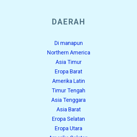
DAERAH
Di manapun
Northern America
Asia Timur
Eropa Barat
Amerika Latin
Timur Tengah
Asia Tenggara
Asia Barat
Eropa Selatan
Eropa Utara