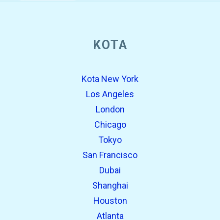
KOTA
Kota New York
Los Angeles
London
Chicago
Tokyo
San Francisco
Dubai
Shanghai
Houston
Atlanta