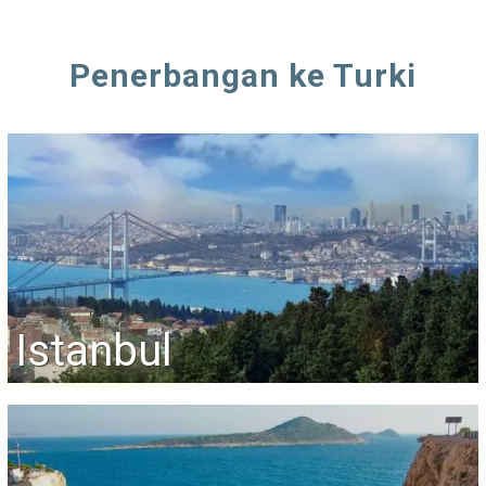
Penerbangan ke Turki
Istanbul