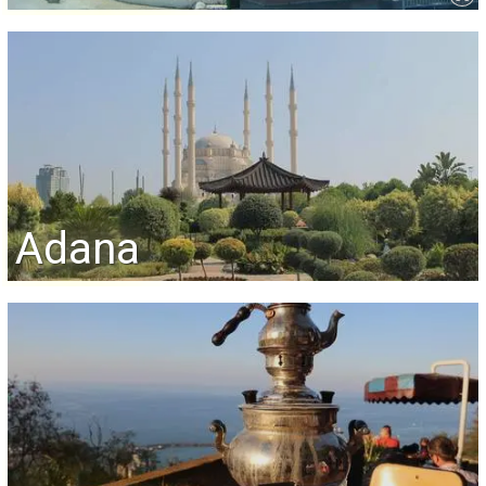
Adana