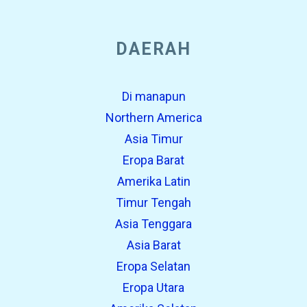
DAERAH
Di manapun
Northern America
Asia Timur
Eropa Barat
Amerika Latin
Timur Tengah
Asia Tenggara
Asia Barat
Eropa Selatan
Eropa Utara