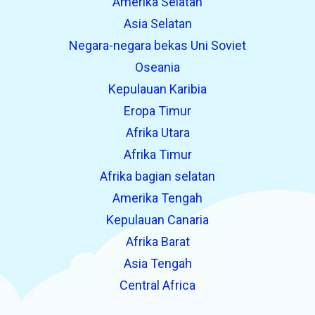
Amerika Selatan
Asia Selatan
Negara-negara bekas Uni Soviet
Oseania
Kepulauan Karibia
Eropa Timur
Afrika Utara
Afrika Timur
Afrika bagian selatan
Amerika Tengah
Kepulauan Canaria
Afrika Barat
Asia Tengah
Central Africa