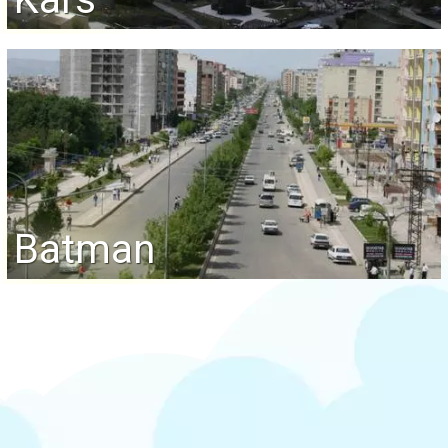
Batman