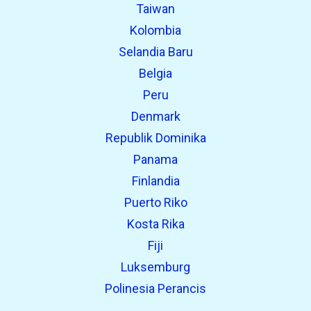
Taiwan
Kolombia
Selandia Baru
Belgia
Peru
Denmark
Republik Dominika
Panama
Finlandia
Puerto Riko
Kosta Rika
Fiji
Luksemburg
Polinesia Perancis