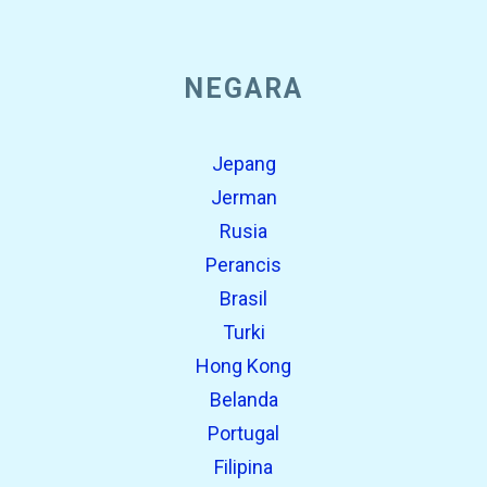
NEGARA
Jepang
Jerman
Rusia
Perancis
Brasil
Turki
Hong Kong
Belanda
Portugal
Filipina