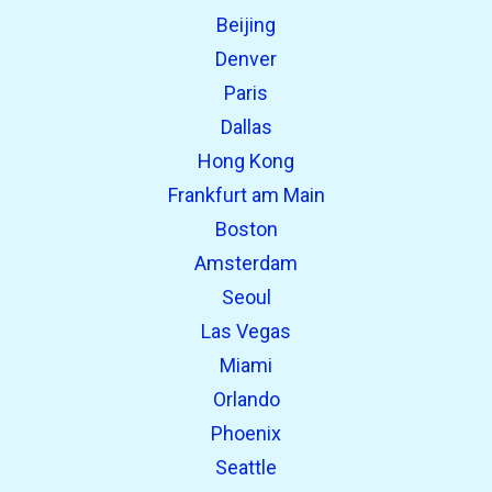
Beijing
Denver
Paris
Dallas
Hong Kong
Frankfurt am Main
Boston
Amsterdam
Seoul
Las Vegas
Miami
Orlando
Phoenix
Seattle