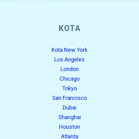
KOTA
Kota New York
Los Angeles
London
Chicago
Tokyo
San Francisco
Dubai
Shanghai
Houston
Atlanta