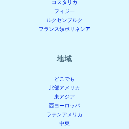
コスタリカ
フィジー
ルクセンブルク
フランス領ポリネシア
地域
どこでも
北部アメリカ
東アジア
西ヨーロッパ
ラテンアメリカ
中東