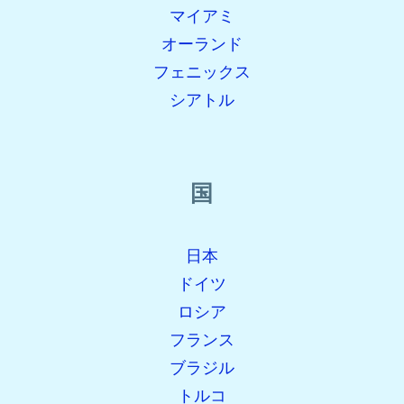
マイアミ
オーランド
フェニックス
シアトル
国
日本
ドイツ
ロシア
フランス
ブラジル
トルコ