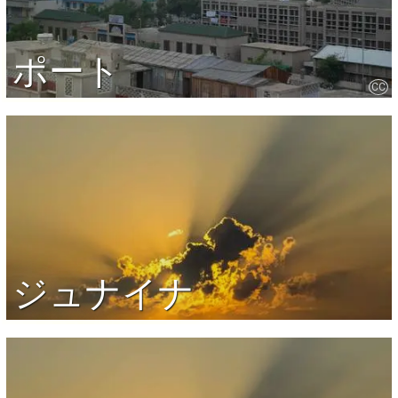
ポート
CC
ジュナイナ