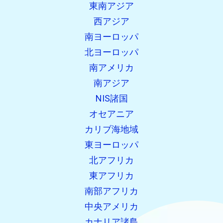
東南アジア
西アジア
南ヨーロッパ
北ヨーロッパ
南アメリカ
南アジア
NIS諸国
オセアニア
カリブ海地域
東ヨーロッパ
北アフリカ
東アフリカ
南部アフリカ
中央アメリカ
カナリア諸島