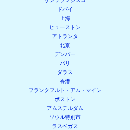
サンフランシスコ
ドバイ
上海
ヒューストン
アトランタ
北京
デンバー
パリ
ダラス
香港
フランクフルト・アム・マイン
ボストン
アムステルダム
ソウル特別市
ラスベガス