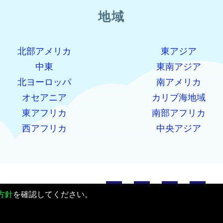
地域
北部アメリカ
東アジア
中東
東南アジア
北ヨーロッパ
南アメリカ
オセアニア
カリブ海地域
東アフリカ
南部アフリカ
西アフリカ
中央アジア
方針
を確認してください。