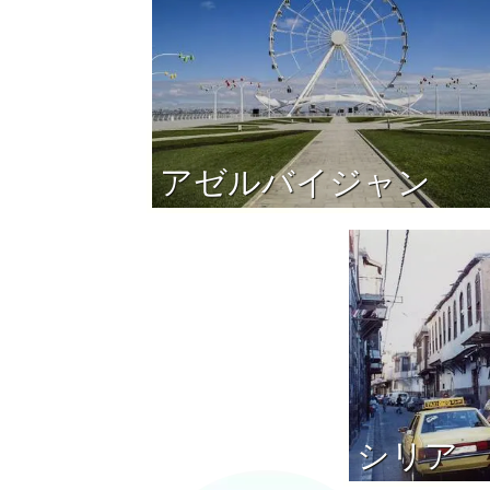
アゼルバイジャン
シリア