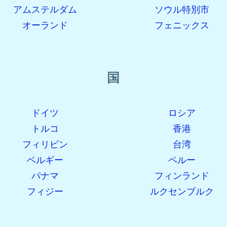
アムステルダム
ソウル特別市
オーランド
フェニックス
国
ドイツ
ロシア
トルコ
香港
フィリピン
台湾
ベルギー
ペルー
パナマ
フィンランド
フィジー
ルクセンブルク