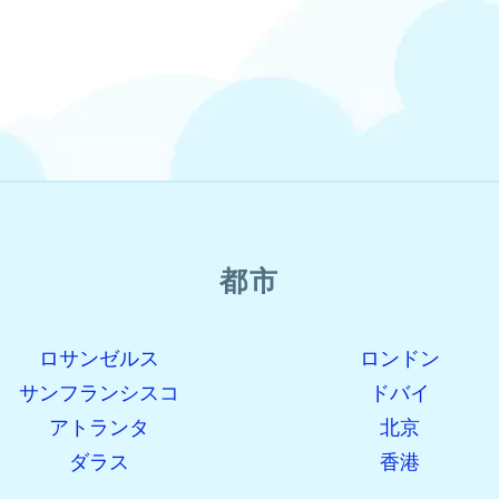
都市
ロサンゼルス
ロンドン
サンフランシスコ
ドバイ
アトランタ
北京
ダラス
香港