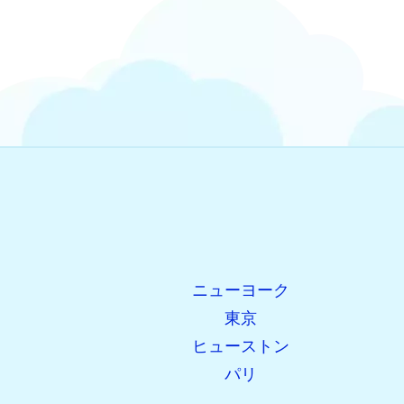
ニューヨーク
東京
ヒューストン
パリ