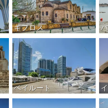
キプロス
ベイルート