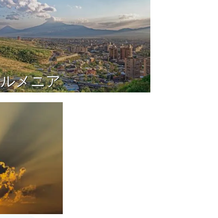
アルメニア