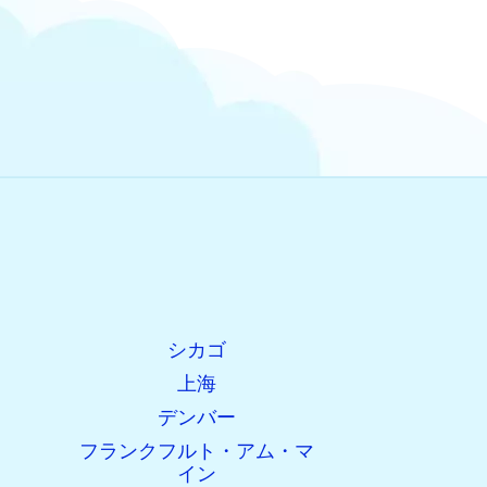
シカゴ
上海
デンバー
フランクフルト・アム・マ
イン