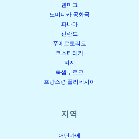
덴마크
도미니카 공화국
파나마
핀란드
푸에르토리코
코스타리카
피지
룩셈부르크
프랑스령 폴리네시아
지역
어딘가에