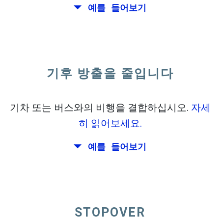
예를 들어보기
미국의 동부 해안에 캘리포니아에서 비행.
기후 방출을 줄입니다
기차 또는 버스와의 비행을 결합하십시오.
자세
히 읽어보세요.
예를 들어보기
STOPOVER