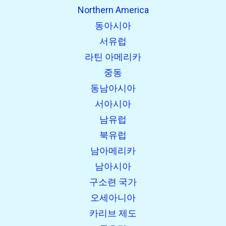
Northern America
동아시아
서유럽
라틴 아메리카
중동
동남아시아
서아시아
남유럽
북유럽
남아메리카
남아시아
구소련 국가
오세아니아
카리브 제도