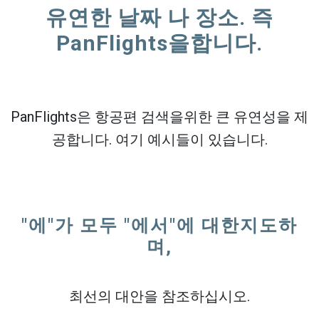
유연한 날짜 나 장소. 즉
PanFlights을합니다.
PanFlights은 항공편 검색을위한 큰 유연성을 제
공합니다. 여기 예시들이 있습니다.
"에"가 모두 "에서"에 대한지도하
며,
최선의 대안을 참조하십시오.