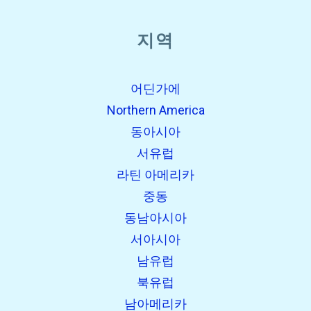
지역
어딘가에
Northern America
동아시아
서유럽
라틴 아메리카
중동
동남아시아
서아시아
남유럽
북유럽
남아메리카