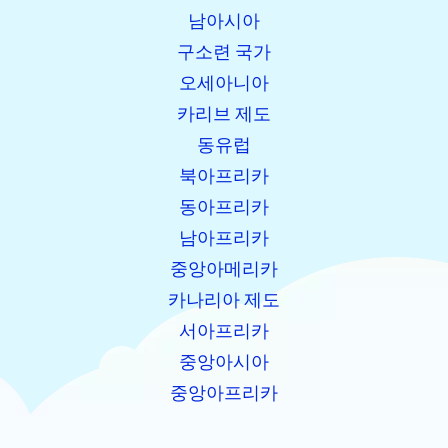
남아시아
구소련 국가
오세아니아
카리브 제도
동유럽
북아프리카
동아프리카
남아프리카
중앙아메리카
카나리아 제도
서아프리카
중앙아시아
중앙아프리카