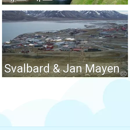
Svalbard & Jan Mayen
CC