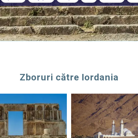
Zboruri către Iordania