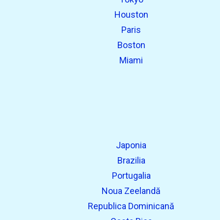
Houston
Paris
Boston
Miami
Japonia
Brazilia
Portugalia
Noua Zeelandă
Republica Dominicană