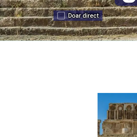
Doar direct