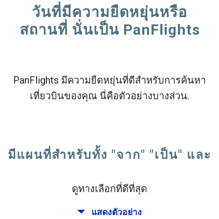
วันที่มีความยืดหยุ่นหรือ
สถานที่ นั่นเป็น PanFlights
PanFlights มีความยืดหยุ่นที่ดีสำหรับการค้นหา
เที่ยวบินของคุณ นี่คือตัวอย่างบางส่วน.
มีแผนที่สำหรับทั้ง "จาก" "เป็น" และ
ดูทางเลือกที่ดีที่สุด
แสดงตัวอย่าง