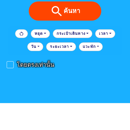
ค้นหา
หยุด
กระเป๋าเดินทาง
เวลา
วัน
ระยะเวลา
แวะพัก
โดยตรงเท่านั้น