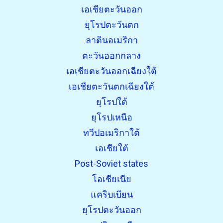
เอเชียตะวันออก
ยุโรปตะวันตก
ลาตินอเมริกา
ตะวันออกกลาง
เอเชียตะวันออกเฉียงใต้
เอเชียตะวันตกเฉียงใต้
ยุโรปใต้
ยุโรปเหนือ
ทวีปอเมริกาใต้
เอเชียใต้
Post-Soviet states
โอเชียเนีย
แคริบเบียน
ยุโรปตะวันออก