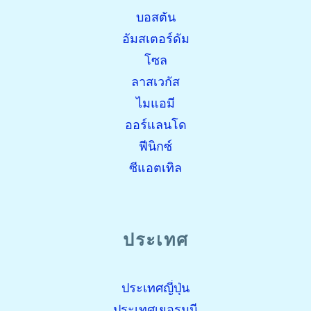
บอสตัน
อัมสเตอร์ดัม
โซล
ลาสเวกัส
ไมแอมี
ออร์แลนโด
ฟีนิกซ์
ซีแอตเทิล
ประเทศ
ประเทศญี่ปุ่น
ประเทศเยอรมนี