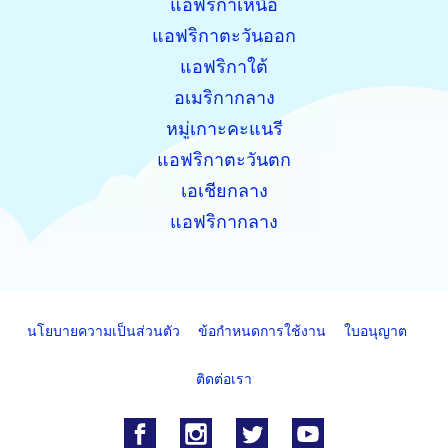
แอฟริกาเหนือ
แอฟริกาตะวันออก
แอฟริกาใต้
อเมริกากลาง
หมู่เกาะคะแนรี
แอฟริกาตะวันตก
เอเชียกลาง
แอฟริกากลาง
นโยบายความเป็นส่วนตัว
ข้อกำหนดการใช้งาน
ใบอนุญาต
ติดต่อเรา