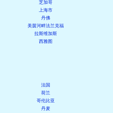
芝加哥
上海市
丹佛
美茵河畔法兰克福
拉斯维加斯
西雅图
法国
荷兰
哥伦比亚
丹麦