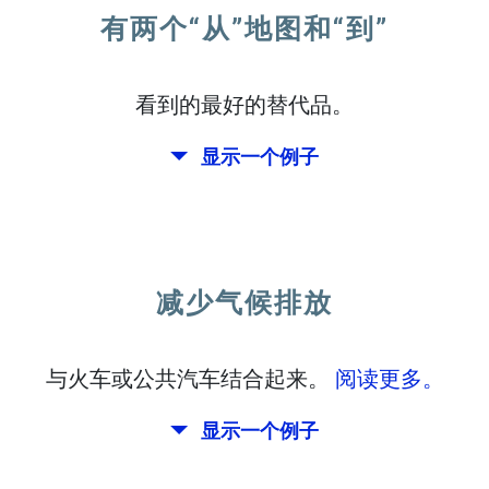
有两个“从”地图和“到”
看到的最好的替代品。
显示一个例子
减少气候排放
与火车或公共汽车结合起来。
阅读更多。
显示一个例子