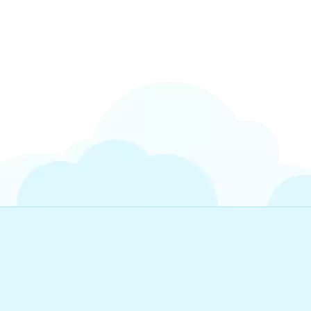
open_in_new
试试这个
先前发现:
open_in_new
试试这个
先前发现:
open_in_new
试试这个