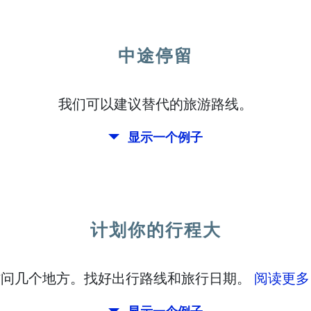
中途停留
我们可以建议替代的旅游路线。
显示一个例子
计划你的行程大
w
访问几个地方。找好出行路线和旅行日期。
阅读更多