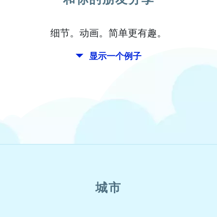
细节。动画。简单更有趣。
显示一个例子
城市