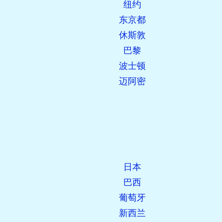
纽约
先前发现:
东京都
休斯敦
巴黎
波士顿
迈阿密
日本
巴西
葡萄牙
新西兰