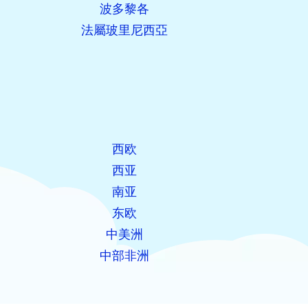
波多黎各
法屬玻里尼西亞
西欧
西亚
南亚
东欧
中美洲
中部非洲