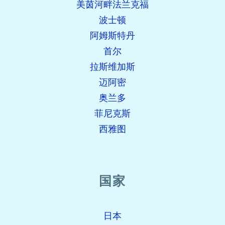
美茵河畔法兰克福
波士顿
阿姆斯特丹
首尔
拉斯维加斯
迈阿密
奥兰多
菲尼克斯
西雅图
国家
日本