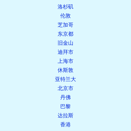
洛杉矶
伦敦
芝加哥
东京都
旧金山
迪拜市
上海市
休斯敦
亚特兰大
北京市
丹佛
巴黎
达拉斯
香港