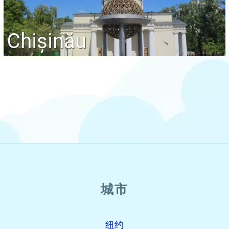
Chișinău
城市
纽约