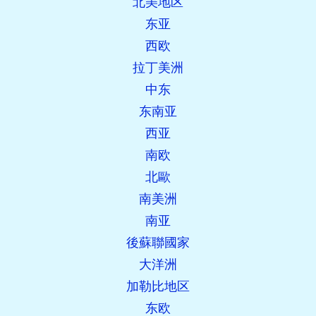
北美地区
东亚
西欧
拉丁美洲
中东
东南亚
西亚
南欧
北歐
南美洲
南亚
後蘇聯國家
大洋洲
加勒比地区
东欧