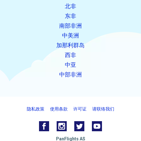
北非
东非
南部非洲
中美洲
加那利群岛
西非
中亚
中部非洲
隐私政策
使用条款
许可证
请联络我们
PanFlights AS